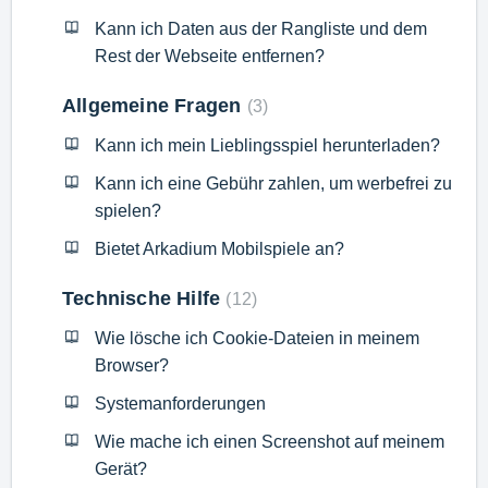
Kann ich Daten aus der Rangliste und dem
Rest der Webseite entfernen?
Allgemeine Fragen
3
Kann ich mein Lieblingsspiel herunterladen?
Kann ich eine Gebühr zahlen, um werbefrei zu
spielen?
Bietet Arkadium Mobilspiele an?
Technische Hilfe
12
Wie lösche ich Cookie-Dateien in meinem
Browser?
Systemanforderungen
Wie mache ich einen Screenshot auf meinem
Gerät?