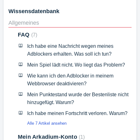
Wissensdatenbank
Allgemeines
FAQ
7
Ich habe eine Nachricht wegen meines
Adblockers erhalten. Was soll ich tun?
Mein Spiel lädt nicht. Wo liegt das Problem?
Wie kann ich den Adblocker in meinem
Webbrowser deaktivieren?
Mein Punktestand wurde der Bestenliste nicht
hinzugefügt. Warum?
Ich habe meinen Fortschritt verloren. Warum?
Alle 7 Artikel ansehen
Mein Arkadium-Konto
1