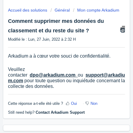
Accueil des solutions
Général
Mon compte Arkadium
Comment supprimer mes données du
classement et du reste du site ?
Modifié le : Lun, 27 Juin, 2022 à 2:32 H
Arkadium a à cœur votre souci de confidentialité.
Veuillez
contacter
dpo@arkadium.com
ou
support@arkadiu
m.com
pour toute question ou inquiétude concernant la
collecte des données.
Cette réponse a-t-elle été utile ?
Oui
Non
Still need help?
Contact Arkadium Support