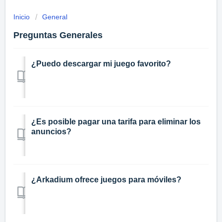
Inicio
General
Preguntas Generales
¿Puedo descargar mi juego favorito?
¿Es posible pagar una tarifa para eliminar los
anuncios?
¿Arkadium ofrece juegos para móviles?