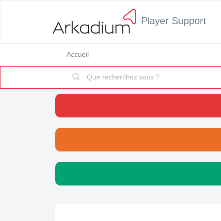
Player Support
Accueil