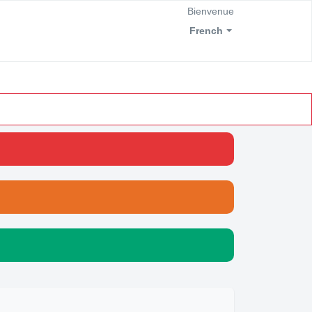
Bienvenue
French