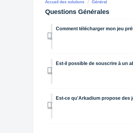
Accueil des solutions
Général
Questions Générales
Comment télécharger mon jeu pré
Est-il possible de souscrire à un 
Est-ce qu'Arkadium propose des j