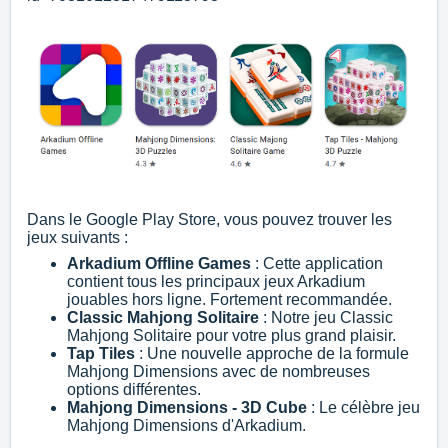
Dans le Google Play Store, vous pouvez trouver les
jeux suivants :
Arkadium Offline Games
: Cette application
contient tous les principaux jeux Arkadium
jouables hors ligne. Fortement recommandée.
Classic Mahjong Solitaire
: Notre jeu Classic
Mahjong Solitaire pour votre plus grand plaisir.
Tap Tiles
: Une nouvelle approche de la formule
Mahjong Dimensions avec de nombreuses
options différentes.
Mahjong Dimensions - 3D Cube
: Le célèbre jeu
Mahjong Dimensions d'Arkadium.