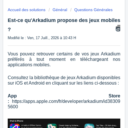
Accueil des solutions
Général
Questions Générales
Est-ce qu'Arkadium propose des jeux mobiles
?
Modifié le : Ven, 17 Juill., 2026 à 10:43 H
Vous pouvez retrouver certains de vos jeux Arkadium
préférés à tout moment en téléchargeant nos
applications mobiles.
Consultez la bibliothèque de jeux Arkadium disponibles
sur iOS et Android en cliquant sur les liens ci-dessous :
App Store
:
https://apps.apple.com/fr/developer/arkadium/id38309
5600