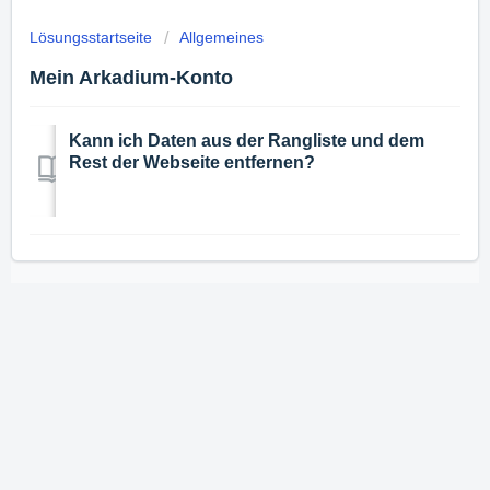
Lösungsstartseite
Allgemeines
Mein Arkadium-Konto
Kann ich Daten aus der Rangliste und dem
Rest der Webseite entfernen?