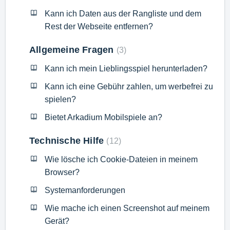
Kann ich Daten aus der Rangliste und dem
Rest der Webseite entfernen?
Allgemeine Fragen
3
Kann ich mein Lieblingsspiel herunterladen?
Kann ich eine Gebühr zahlen, um werbefrei zu
spielen?
Bietet Arkadium Mobilspiele an?
Technische Hilfe
12
Wie lösche ich Cookie-Dateien in meinem
Browser?
Systemanforderungen
Wie mache ich einen Screenshot auf meinem
Gerät?