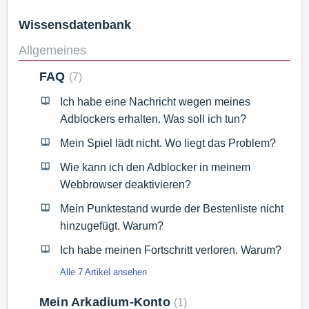
Wissensdatenbank
Allgemeines
FAQ
7
Ich habe eine Nachricht wegen meines
Adblockers erhalten. Was soll ich tun?
Mein Spiel lädt nicht. Wo liegt das Problem?
Wie kann ich den Adblocker in meinem
Webbrowser deaktivieren?
Mein Punktestand wurde der Bestenliste nicht
hinzugefügt. Warum?
Ich habe meinen Fortschritt verloren. Warum?
Alle 7 Artikel ansehen
Mein Arkadium-Konto
1