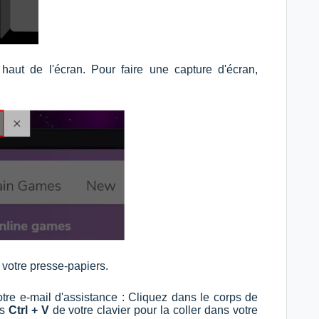
aut de l'écran. Pour faire une capture d'écran,
 votre presse-papiers.
otre e-mail d'assistance : Cliquez dans le corps de
es
Ctrl + V
de votre clavier pour la coller dans votre