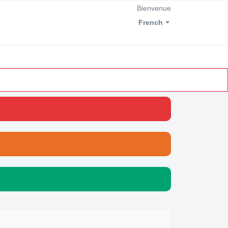
Bienvenue
French