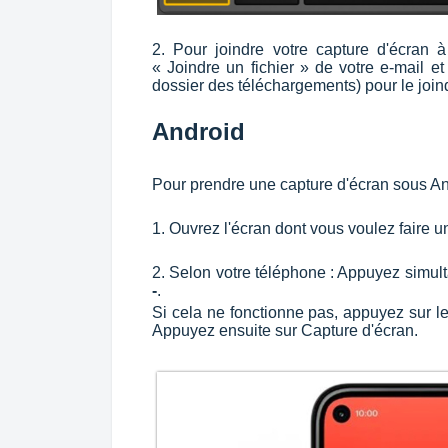
2. Pour joindre votre capture d'écran à 
« Joindre un fichier » de votre e-mail et l
dossier des téléchargements) pour le joind
Android
Pour prendre une capture d'écran sous An
1. Ouvrez l'écran dont vous voulez faire u
2. Selon votre téléphone : Appuyez simul
-
.
Si cela ne fonctionne pas, appuyez sur 
Appuyez ensuite sur Capture d'écran.