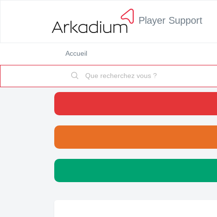
Player Support
Accueil