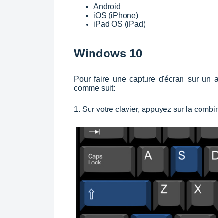
Android
iOS (iPhone)
iPad OS (iPad)
Windows 10
Pour faire une capture d'écran sur un 
comme suit:
1. Sur votre clavier, appuyez sur la comb