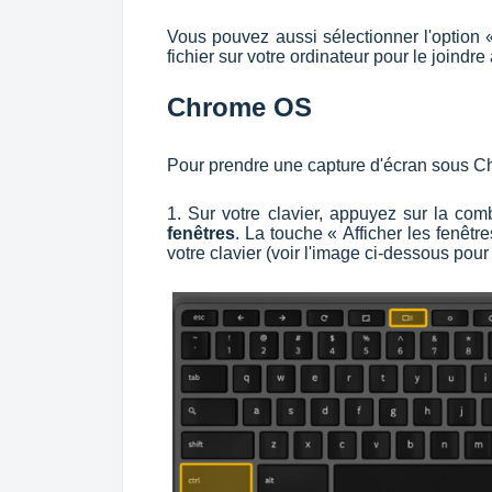
Vous pouvez aussi sélectionner l'option « 
fichier sur votre ordinateur pour le joindre 
Chrome OS
Pour prendre une capture d'écran sous C
1. Sur votre clavier, appuyez sur la co
fenêtres
. La touche « Afficher les fenêtr
votre clavier (voir l'image ci-dessous pour 