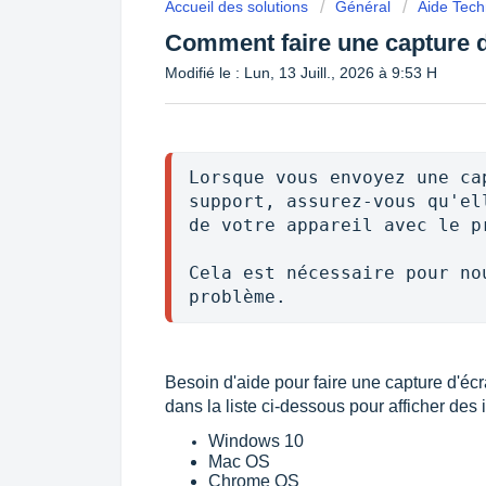
Accueil des solutions
Général
Aide Tech
Comment faire une capture d
Modifié le : Lun, 13 Juill., 2026 à 9:53 H
Lorsque vous envoyez une ca
support, assurez-vous qu'el
de votre appareil avec le pr
Cela est nécessaire pour no
problème.
Besoin d'aide pour faire une capture d'éc
dans la liste ci-dessous pour afficher des 
Windows 10
Mac OS
Chrome OS