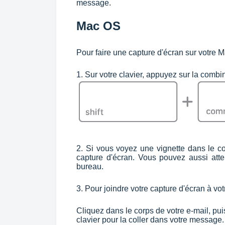
message.
Mac OS
Pour faire une capture d'écran sur votre 
1. Sur votre clavier, appuyez sur la comb
2. Si vous voyez une vignette dans le co
capture d'écran. Vous pouvez aussi atten
bureau.
3. Pour joindre votre capture d'écran à vot
Cliquez dans le corps de votre e-mail, pu
clavier pour la coller dans votre message