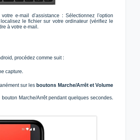
votre e-mail d'assistance : Sélectionnez l'option
ocalisez le fichier sur votre ordinateur (vérifiez le
re à votre e-mail.
droid, procédez comme suit :
ne capture.
tanément sur les
boutons Marche/Arrêt et Volume
le bouton Marche/Arrêt pendant quelques secondes.