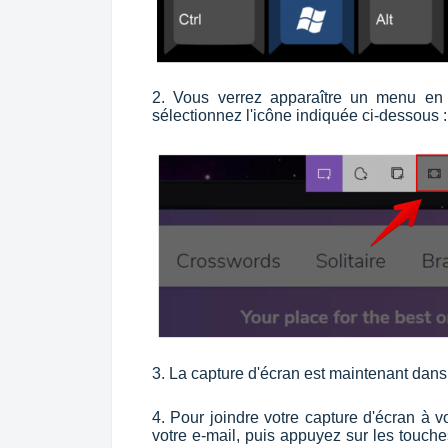
2. Vous verrez apparaître un menu en h
sélectionnez l'icône indiquée ci-dessous :
3. La capture d'écran est maintenant dans
4. Pour joindre votre capture d'écran à v
votre e-mail, puis appuyez sur les touch