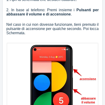
2. In base al telefono: Premi insieme i
Pulsanti per
abbassare il volume e di accensione
.
Nel caso in cui non dovesse funzionare, tieni premuto il
pulsante di accensione per qualche secondo. Poi tocca
Schermata.