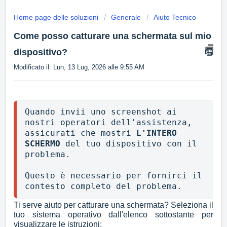
Home page delle soluzioni
Generale
Aiuto Tecnico
Come posso catturare una schermata sul mio
dispositivo?
Modificato il: Lun, 13 Lug, 2026 alle 9:55 AM
Quando invii uno screenshot ai 
nostri operatori dell'assistenza, 
assicurati che mostri 
L'INTERO 
SCHERMO
 del tuo dispositivo con il 
problema.

Questo è necessario per fornirci il 
contesto completo del problema.
Ti serve aiuto per catturare una schermata? Seleziona il
tuo sistema operativo dall'elenco sottostante per
visualizzare le istruzioni: