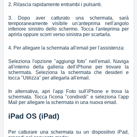
2. Rilascia rapidamente entrambi i pulsanti.
3. Dopo aver catturato una schermata, sarà
temporaneamente visibile un'anteprima nell'angolo
inferiore sinistro dello schermo. Tocca l'anteprima per
aprirla oppure scorri verso sinistra per scartarla.
4. Per allegare la schermata all'email per l'assistenza:
Seleziona l'opzione "aggiungi foto" nell'email. Naviga
all'interno della galleria dell'iPhone per trovare la
schermata. Seleziona la schermata che desideri e
tocca "Utilizza" per allegarla all'email.
In alternativa, apri l'app Foto sull'iPhone e trova la
schermata. Tocca l'icona "condividi" e seleziona l'app
Mail per allegare la schermata in una nuova email.
iPad OS (iPad)
Per catturare una schermata su un dispositivo iPad,