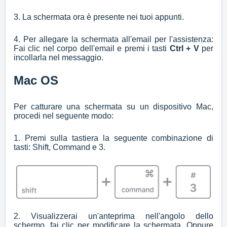
3. La schermata ora è presente nei tuoi appunti.
4. Per allegare la schermata all'email per l'assistenza:
Fai clic nel corpo dell'email e premi i tasti
Ctrl + V
per
incollarla nel messaggio.
Mac OS
Per catturare una schermata su un dispositivo Mac,
procedi nel seguente modo:
1. Premi sulla tastiera la seguente combinazione di
tasti: Shift, Command e 3.
2. Visualizzerai un'anteprima nell'angolo dello
schermo, fai clic per modificare la schermata. Oppure