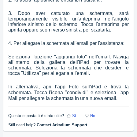
3. Dopo aver catturato una schermata, sarà
temporaneamente visibile un'anteprima nell'angolo
inferiore sinistro dello schermo. Tocca l'anteprima per
aprirla oppure scorri verso sinistra per scartarla.
4. Per allegare la schermata all'email per l'assistenza:
Seleziona l'opzione "aggiungi foto" nell'email. Naviga
all'interno della galleria dell'iPad per trovare la
schermata. Seleziona la schermata che desideri e
tocca "Utilizza" per allegarla all'email.
In alternativa, apri l'app Foto sull'iPad e trova la
schermata. Tocca l'icona "condividi" e seleziona l'app
Mail per allegare la schermata in una nuova email.
Questa risposta ti è stata utile?
Sì
No
Still need help?
Contact Arkadium Support