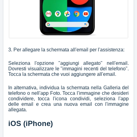
3. Per allegare la schermata all'email per l'assistenza:
Seleziona l'opzione "aggiungi allegato" nell'email.
Dovresti visualizzare le "immagini recenti del telefono".
Tocca la schermata che vuoi aggiungere all'email.
In alternativa, individua la schermata nella Galleria del
telefono o nell'app Foto. Tocca l'immagine che desideri
condividere, tocca l'icona condividi, seleziona l'app
delle email e crea una nuova email con l'immagine
allegata.
iOS (iPhone)