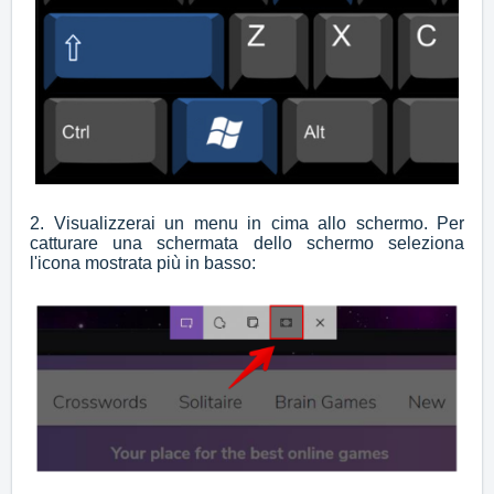
2. Visualizzerai un menu in cima allo schermo. Per
catturare una schermata dello schermo seleziona
l'icona mostrata più in basso: