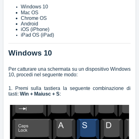
Windows 10
Mac OS
Chrome OS
Android
iOS (iPhone)
iPad OS (iPad)
Windows 10
Per catturare una schermata su un dispositivo Windows
10, procedi nel seguente modo:
1. Premi sulla tastiera la seguente combinazione di
tasti:
Win + Maiusc + S
: