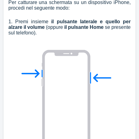
Per catturare una schermata su un dispositivo iPhone,
procedi nel seguente modo:
1. Premi insieme
il pulsante laterale e quello per
alzare il volume
(oppure
il pulsante Home
se presente
sul telefono).