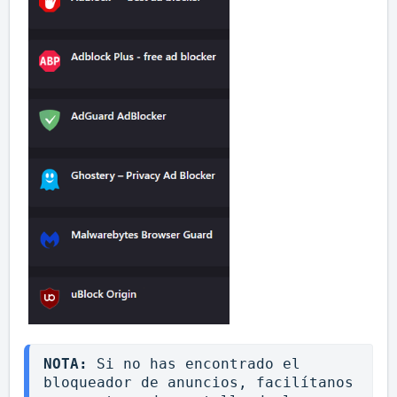
NOTA: 
Si no has encontrado el 
bloqueador de anuncios, facilítanos 