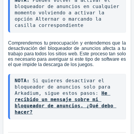
NOTA: 
Puedes volver a activar el 
bloqueador de anuncios en cualquier 
momento volviendo a activar la 
opción Alternar o marcando la 
casilla correspondiente
Comprendemos tu preocupación y entendemos que la
desactivación del bloqueador de anuncios afecta a tu
trabajo para todos los sitios web. Este proceso tan solo
es necesario para averiguar si este tipo de software es
el que impide la descarga de los juegos.
NOTA: 
Si quieres desactivar el 
bloqueador de anuncios solo para 
Arkadium, sigue estos pasos: 
He 
recibido un mensaje sobre mi 
bloqueador de anuncios. ¿Qué debo 
hacer?