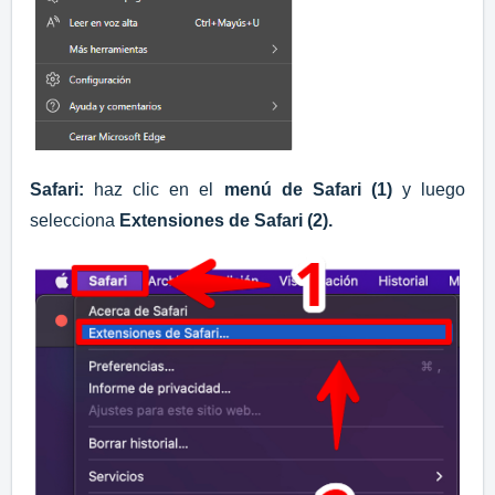
Safari:
haz clic en el
menú de Safari (1)
y luego
selecciona
Extensiones de Safari (2)
.