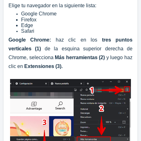
Elige tu navegador en la siguiente lista:
Google Chrome
Firefox
Edge
Safari
Google Chrome:
haz clic en los
tres puntos
verticales (1)
de la esquina superior derecha de
Chrome, selecciona
Más herramientas (2)
y luego haz
clic en
Extensiones (3)
.