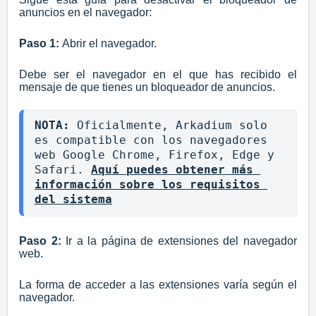
anuncios en el navegador:
Paso 1:
Abrir el navegador.
Debe ser el navegador en el que has recibido el
mensaje de que tienes un bloqueador de anuncios.
NOTA:
Oficialmente, Arkadium solo 
es compatible con los navegadores 
web Google Chrome, Firefox, Edge y 
Safari.
Aquí puedes obtener más 
información sobre los requisitos 
del sistema
Paso 2:
Ir a la página de extensiones del navegador
web.
La forma de acceder a las extensiones varía según el
navegador.