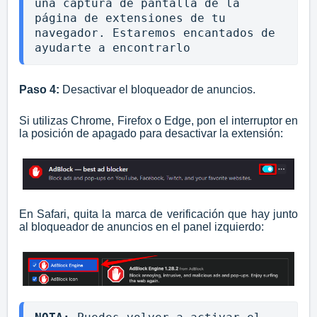
una captura de pantalla de la 
página de extensiones de tu 
navegador. Estaremos encantados de 
ayudarte a encontrarlo
Paso 4:
Desactivar el bloqueador de anuncios.
Si utilizas Chrome, Firefox o Edge, pon el interruptor en
la posición de apagado para desactivar la extensión:
En Safari, quita la marca de verificación que hay junto
al bloqueador de anuncios en el panel izquierdo: