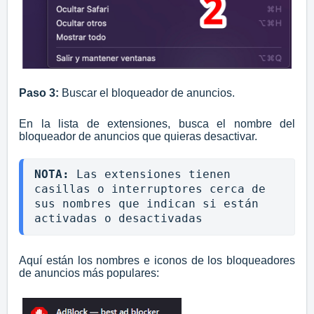
Paso 3:
Buscar el bloqueador de anuncios.
En la lista de extensiones, busca el nombre del
bloqueador de anuncios que quieras desactivar.
NOTA: 
Las extensiones tienen 
casillas o interruptores cerca de 
sus nombres que indican si están 
activadas o desactivadas
Aquí están los nombres e iconos de los bloqueadores
de anuncios más populares: