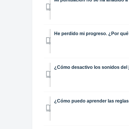
He perdido mi progreso. ¿Por qué
¿Cómo desactivo los sonidos del
¿Cómo puedo aprender las reglas