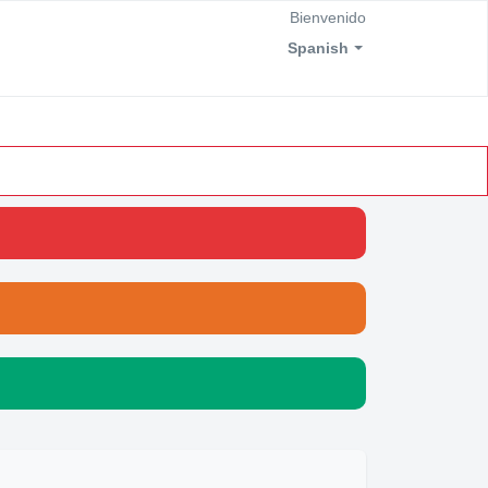
Bienvenido
Spanish