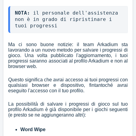
NOTA: 
il personale dell'assistenza 
non è in grado di ripristinare i 
tuoi progressi
Ma ci sono buone notizie: il team Arkadium sta
lavorando a un nuovo metodo per salvare i progressi di
gioco. Una volta pubblicato l'aggiornamento, i tuoi
progressi saranno associati al profilo Arkadium e non al
browser web.
Questo significa che avrai accesso ai tuoi progressi con
qualsiasi browser e dispositivo, fintantoché avrai
eseguito l'accesso con il tuo profilo.
La possibilità di salvare i progressi di gioco sul tuo
profilo Arkadium è già disponibile per i giochi seguenti
(e presto se ne aggiungeranno altri):
Word Wipe