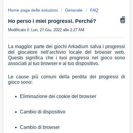
Home page delle soluzioni
Generale
FAQ
Ho perso i miei progressi. Perché?
Modificato il: Lun, 27 Giu, 2022 alle 2:27 AM
La maggior parte dei giochi Arkadium salva i progressi
del giocatore nell'archivio locale del browser web.
Questo significa che i tuoi progressi nel gioco sono
associati al tuo browser e al tuo dispositivo.
Le cause più comuni della perdita dei progressi di
gioco sono:
Eliminazione dei cookie del browser
Cambio di dispositivo
Cambio di browser