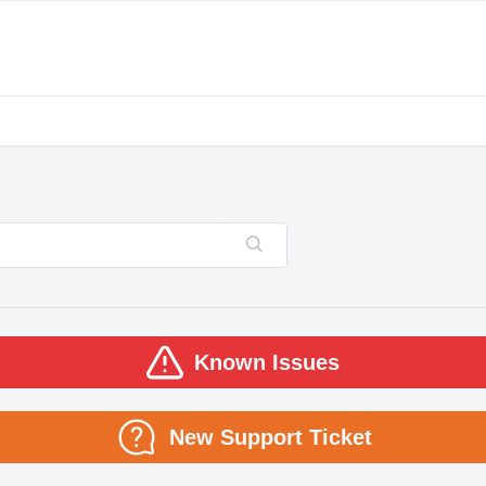
Known Issues
New Support Ticket