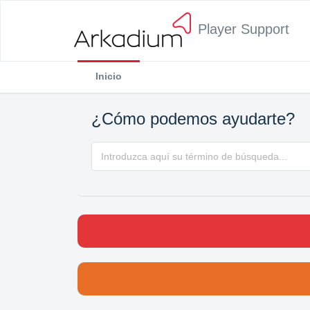
Player Support
Inicio
¿Cómo podemos ayudarte?