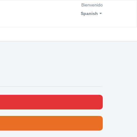
Bienvenido
Spanish